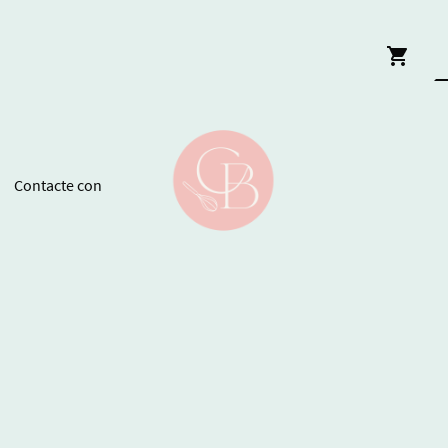
Contacte con