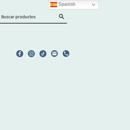
Spanish