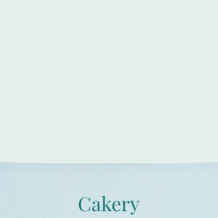
Cakery