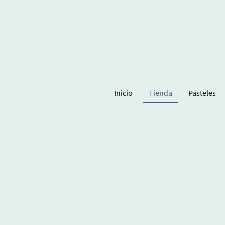
Inicio
Tienda
Pasteles