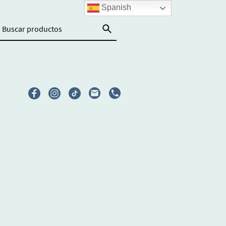
Spanish