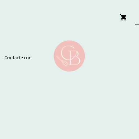
Contacte con