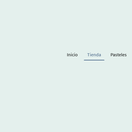
Inicio
Tienda
Pasteles