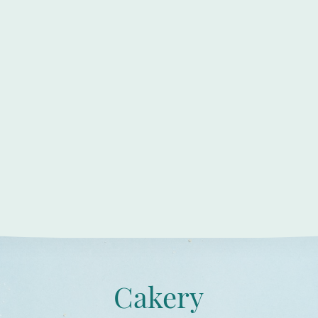
Cakery