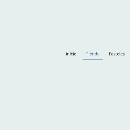
Inicio
Tienda
Pasteles