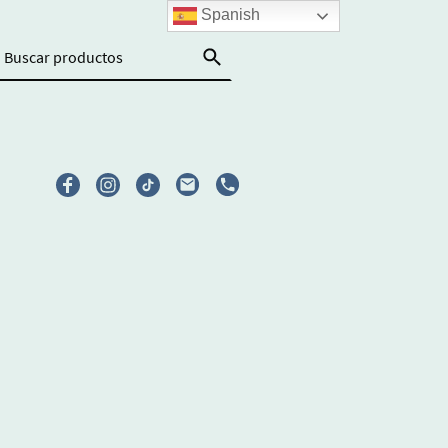
Spanish