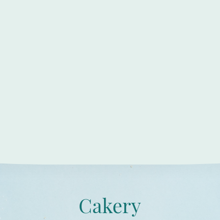
Cakery