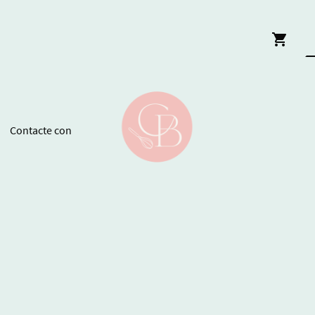
Contacte con