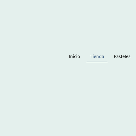
Inicio
Tienda
Pasteles