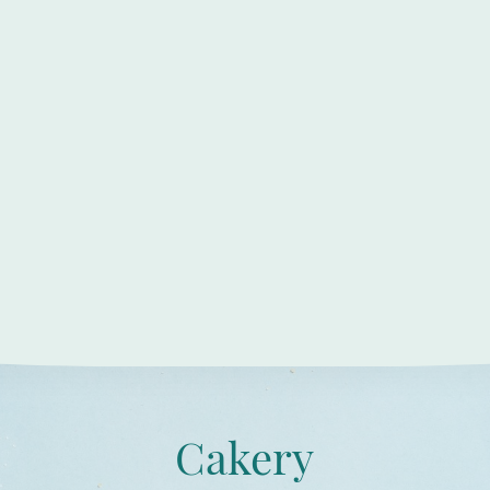
Cakery