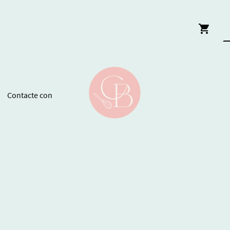
Contacte con