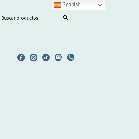
Spanish