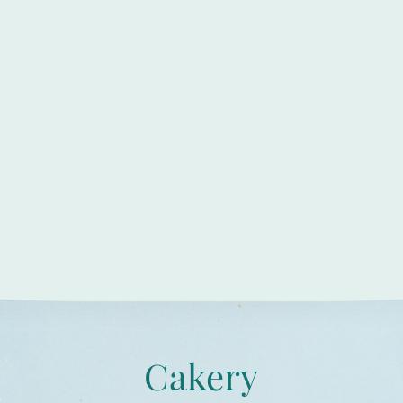
Cakery