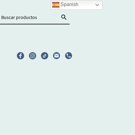
Spanish