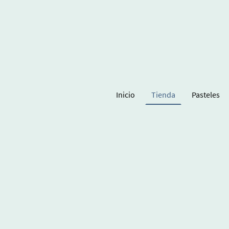
Inicio
Tienda
Pasteles