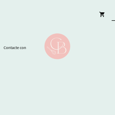
Contacte con